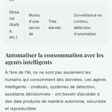
Strea
Moins
Surveillance en
ms
d'une
Très
continu,
(Kafk
secon
élevée
détection
a,
de
d'anomalies
etc.)
Automatiser la consommation avec les
agents intelligents
À l’ère de l’IA, ce ne sont pas seulement les
humains qui consomment des données. Les agents
intelligents - chatbots, systèmes de détection,
assistants décisionnels - ont besoin d’accéder à
des data products de manière autonome, sécurisée
et reproductible.