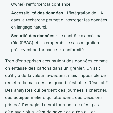
Owner) renforcent la confiance.
Accessibilité des données
: L’intégration de l’IA
dans la recherche permet d’interroger les données
en langage naturel.
Sécurité des données
: Le contrôle d’accès par
rôle (RBAC) et l’interopérabilité sans migration
préservent performance et conformité.
Trop d’entreprises accumulent des données comme
on entasse des cartons dans un grenier. On sait
qu’il y a de la valeur là-dedans, mais impossible de
remettre la main dessus quand c’est utile. Résultat ?
Des analystes qui perdent des journées à chercher,
des équipes métiers qui attendent, des décisions
prises à l’aveugle. Le vrai tournant, ce n’est pas
d’en avoir plus, c’est de savoir ce qu’on a - et