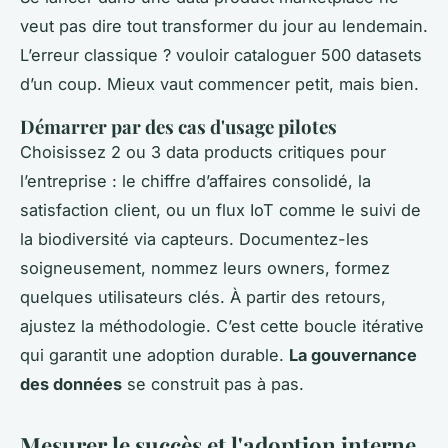
veut pas dire tout transformer du jour au lendemain.
L’erreur classique ? vouloir cataloguer 500 datasets
d’un coup. Mieux vaut commencer petit, mais bien.
Démarrer par des cas d'usage pilotes
Choisissez 2 ou 3 data products critiques pour
l’entreprise : le chiffre d’affaires consolidé, la
satisfaction client, ou un flux IoT comme le suivi de
la biodiversité via capteurs. Documentez-les
soigneusement, nommez leurs owners, formez
quelques utilisateurs clés. À partir des retours,
ajustez la méthodologie. C’est cette boucle itérative
qui garantit une adoption durable.
La gouvernance
des données
se construit pas à pas.
Mesurer le succès et l'adoption interne