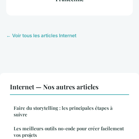
← Voir tous les articles Internet
Internet — Nos autres articles
Faire du storytelling : les principales étapes à
suivre
Les meilleurs outils no-code pour créer facilement
vos projets