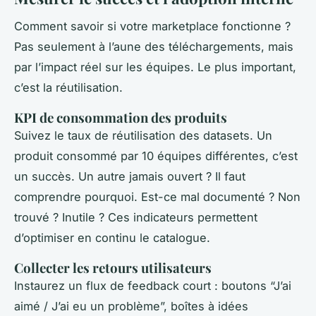
Comment savoir si votre marketplace fonctionne ?
Pas seulement à l’aune des téléchargements, mais
par l’impact réel sur les équipes. Le plus important,
c’est la réutilisation.
KPI de consommation des produits
Suivez le taux de réutilisation des datasets. Un
produit consommé par 10 équipes différentes, c’est
un succès. Un autre jamais ouvert ? Il faut
comprendre pourquoi. Est-ce mal documenté ? Non
trouvé ? Inutile ? Ces indicateurs permettent
d’optimiser en continu le catalogue.
Collecter les retours utilisateurs
Instaurez un flux de feedback court : boutons “J’ai
aimé / J’ai eu un problème”, boîtes à idées