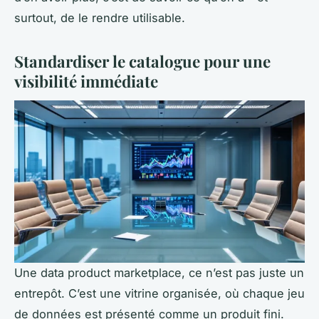
surtout, de le rendre utilisable.
Standardiser le catalogue pour une
visibilité immédiate
Une data product marketplace, ce n’est pas juste un
entrepôt. C’est une vitrine organisée, où chaque jeu
de données est présenté comme un produit fini.