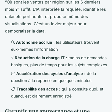
“Où sont les ventes par région sur les 6 derniers
mois ?” suffit. L’IA interprète la requête, identifie les
datasets pertinents, et propose même des
visualisations. C’est un levier majeur pour
démocratiser la data.
🔍
Autonomie accrue
: les utilisateurs trouvent
eux-mêmes l’information
⚡
Réduction de la charge IT
: moins de demandes
basiques, plus de temps pour les sujets complexes
📈
Accélération des cycles d’analyse
: de la
question à la réponse en quelques minutes
📋
Traçabilité des accès
: qui a consulté quoi, et
quand, est clairement enregistré
Garantir une gouvernance et une