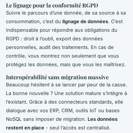
Le lignage pour la conformité RGPD
Suivre le parcours d’une donnée, de sa source à sa
consommation, c’est du
lignage de données
. C’est
indispensable pour répondre aux obligations du
RGPD : droit à l’oubli, export des données
personnelles, audit des traitements. En cas de
contrôle, vous montrez non seulement que vous
protégez les données, mais que vous les maîtrisez.
Interopérabilité sans migration massive
Beaucoup hésitent à se lancer par peur de la casse.
La bonne nouvelle ? Une solution mature s’intègre à
l’existant. Grâce à des connecteurs standards, elle
dialogue avec vos ERP, CRM, outils IoT ou bases
NoSQL sans imposer de migration.
Les données
restent en place
- seul l’accès est centralisé.