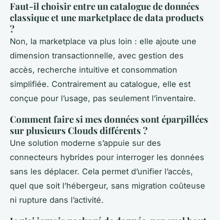
Faut-il choisir entre un catalogue de données
classique et une marketplace de data products
?
Non, la marketplace va plus loin : elle ajoute une
dimension transactionnelle, avec gestion des
accès, recherche intuitive et consommation
simplifiée. Contrairement au catalogue, elle est
conçue pour l’usage, pas seulement l’inventaire.
Comment faire si mes données sont éparpillées
sur plusieurs Clouds différents ?
Une solution moderne s’appuie sur des
connecteurs hybrides pour interroger les données
sans les déplacer. Cela permet d’unifier l’accès,
quel que soit l’hébergeur, sans migration coûteuse
ni rupture dans l’activité.