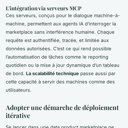
L'intégration via serveurs MCP
Ces serveurs, conçus pour le dialogue machine-à-
machine, permettent aux agents IA d’interroger la
marketplace sans interférence humaine. Chaque
requête est authentifiée, tracée, et limitée aux
données autorisées. C’est ce qui rend possible
l’automatisation de tâches comme le reporting
quotidien ou la mise à jour dynamique d’un tableau
de bord.
La scalabilité technique
passe aussi par
cette capacité à servir des machines comme des
utilisateurs.
Adopter une démarche de déploiement
itérative
Se lancer dans une data product marketplace ne