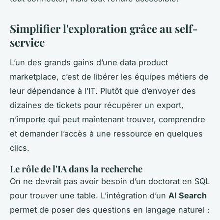
Simplifier l'exploration grâce au self-
service
L’un des grands gains d’une data product
marketplace, c’est de libérer les équipes métiers de
leur dépendance à l’IT. Plutôt que d’envoyer des
dizaines de tickets pour récupérer un export,
n’importe qui peut maintenant trouver, comprendre
et demander l’accès à une ressource en quelques
clics.
Le rôle de l'IA dans la recherche
On ne devrait pas avoir besoin d’un doctorat en SQL
pour trouver une table. L’intégration d’un
AI Search
permet de poser des questions en langage naturel :