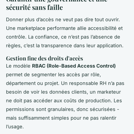
sécurité sans faille
Donner plus d’accès ne veut pas dire tout ouvrir.
Une marketplace performante allie accessibilité et
contrôle. La confiance, ce n’est pas l’absence de
règles, c’est la transparence dans leur application.
Gestion fine des droits d'accès
Le modèle
RBAC (Role-Based Access Control)
permet de segmenter les accès par rôle,
département ou projet. Un responsable RH n’a pas
besoin de voir les données clients, un marketeur
ne doit pas accéder aux coûts de production. Les
permissions sont granulaires, donc sécurisées -
mais suffisamment simples pour ne pas ralentir
l’usage.