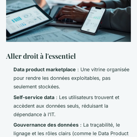
Aller droit à l'essentiel
Data product marketplace
: Une vitrine organisée
pour rendre les données exploitables, pas
seulement stockées.
Self-service data
: Les utilisateurs trouvent et
accèdent aux données seuls, réduisant la
dépendance à l’IT.
Gouvernance des données
: La traçabilité, le
lignage et les rôles clairs (comme le Data Product