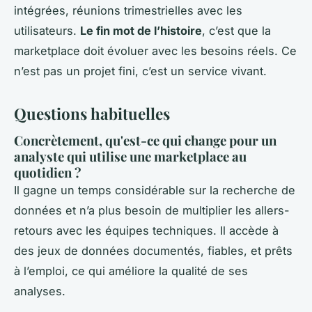
intégrées, réunions trimestrielles avec les
utilisateurs.
Le fin mot de l’histoire
, c’est que la
marketplace doit évoluer avec les besoins réels. Ce
n’est pas un projet fini, c’est un service vivant.
Questions habituelles
Concrètement, qu'est-ce qui change pour un
analyste qui utilise une marketplace au
quotidien ?
Il gagne un temps considérable sur la recherche de
données et n’a plus besoin de multiplier les allers-
retours avec les équipes techniques. Il accède à
des jeux de données documentés, fiables, et prêts
à l’emploi, ce qui améliore la qualité de ses
analyses.