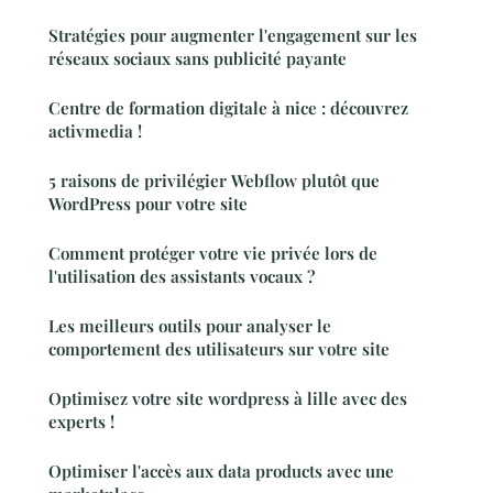
Stratégies pour augmenter l'engagement sur les
réseaux sociaux sans publicité payante
Centre de formation digitale à nice : découvrez
activmedia !
5 raisons de privilégier Webflow plutôt que
WordPress pour votre site
Comment protéger votre vie privée lors de
l'utilisation des assistants vocaux ?
Les meilleurs outils pour analyser le
comportement des utilisateurs sur votre site
Optimisez votre site wordpress à lille avec des
experts !
Optimiser l'accès aux data products avec une