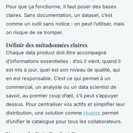
Pour que ça fonctionne, il faut poser des bases
claires. Sans documentation, un dataset, c’est
comme un outil sans notice : on peut l’utiliser, mais
on risque de se tromper.
Définir des métadonnées claires
Chaque data product doit être accompagné
d’informations essentielles : d’où il vient, quand il
est mis à jour, quel est son niveau de qualité, qui
en est responsable. C’est ce qui permet à un
commercial, un analyste ou un data scientist de
savoir, au premier coup d’œil, s’il peut s’appuyer
dessus. Pour centraliser vos actifs et simplifier leur
distribution, une solution comme
Huwise
permet
d’unifier le catalogue pour tous les collaborateurs.