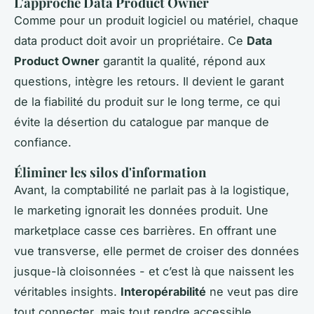
L'approche Data Product Owner
Comme pour un produit logiciel ou matériel, chaque
data product doit avoir un propriétaire. Ce
Data
Product Owner
garantit la qualité, répond aux
questions, intègre les retours. Il devient le garant
de la fiabilité du produit sur le long terme, ce qui
évite la désertion du catalogue par manque de
confiance.
Éliminer les silos d'information
Avant, la comptabilité ne parlait pas à la logistique,
le marketing ignorait les données produit. Une
marketplace casse ces barrières. En offrant une
vue transverse, elle permet de croiser des données
jusque-là cloisonnées - et c’est là que naissent les
véritables insights.
Interopérabilité
ne veut pas dire
tout connecter, mais tout rendre accessible.