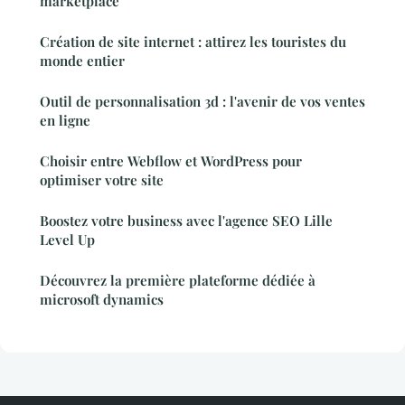
marketplace
Création de site internet : attirez les touristes du
monde entier
Outil de personnalisation 3d : l'avenir de vos ventes
en ligne
Choisir entre Webflow et WordPress pour
optimiser votre site
Boostez votre business avec l'agence SEO Lille
Level Up
Découvrez la première plateforme dédiée à
microsoft dynamics