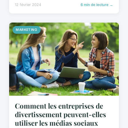
12 février 2024
6 min de lecture →
MARKETING
Comment les entreprises de
divertissement peuvent-elles
utiliser les médias sociaux