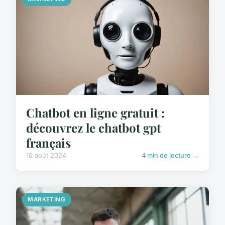
Chatbot en ligne gratuit :
découvrez le chatbot gpt
français
16 août 2024
4 min de lecture →
MARKETING