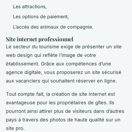
Les attractions,
Les options de paiement,
L’accès des animaux de compagnie.
Site internet professionnel
Le secteur du tourisme exige de présenter un site
web design qui reflète l’image de votre
établissement. Grâce aux compétences d’une
agence digitale, vous proposerez un site sécurisé
aux vacanciers qui souhaitent réserver en ligne.
Tout compte fait, la création de site internet est
avantageuse pour les propriétaires de gîtes. Ils
pourront ainsi attirer plus de visiteurs dans d’autres
pays à travers des photos de haute qualité sur un
site pro.