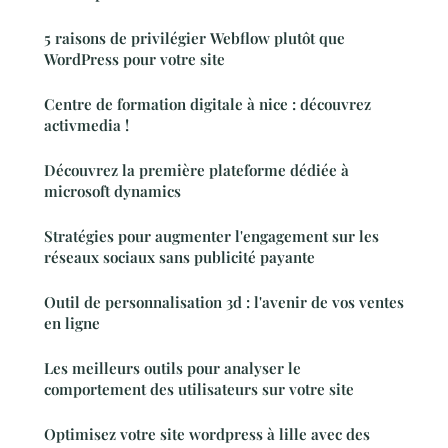
5 raisons de privilégier Webflow plutôt que
WordPress pour votre site
Centre de formation digitale à nice : découvrez
activmedia !
Découvrez la première plateforme dédiée à
microsoft dynamics
Stratégies pour augmenter l'engagement sur les
réseaux sociaux sans publicité payante
Outil de personnalisation 3d : l'avenir de vos ventes
en ligne
Les meilleurs outils pour analyser le
comportement des utilisateurs sur votre site
Optimisez votre site wordpress à lille avec des