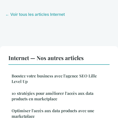
← Voir tous les articles Internet
Internet — Nos autres articles
Boostez votre business avec l'agence SEO Lille
Level Up
10 stratégies pour améliorer l'accès aux data
products en marketplace
Optimiser l'accès aux data products avec une
marketplace