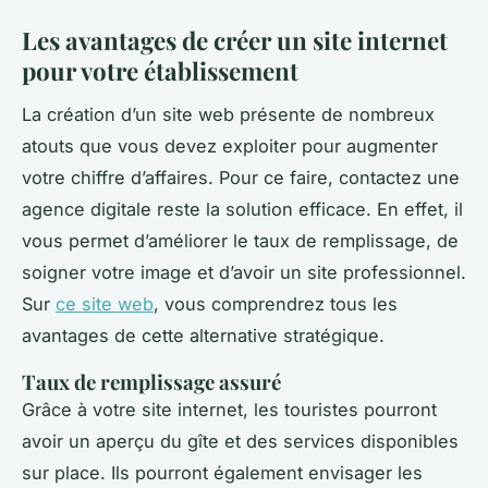
Les avantages de créer un site internet
pour votre établissement
La création d’un site web présente de nombreux
atouts que vous devez exploiter pour augmenter
votre chiffre d’affaires. Pour ce faire, contactez une
agence digitale reste la solution efficace. En effet, il
vous permet d’améliorer le taux de remplissage, de
soigner votre image et d’avoir un site professionnel.
Sur
ce site web
, vous comprendrez tous les
avantages de cette alternative stratégique.
Taux de remplissage assuré
Grâce à votre site internet, les touristes pourront
avoir un aperçu du gîte et des services disponibles
sur place. Ils pourront également envisager les