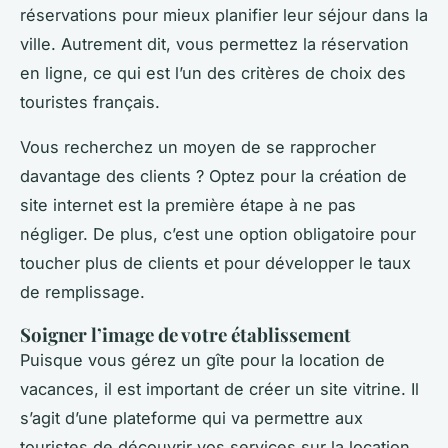
réservations pour mieux planifier leur séjour dans la
ville. Autrement dit, vous permettez la réservation
en ligne, ce qui est l’un des critères de choix des
touristes français.
Vous recherchez un moyen de se rapprocher
davantage des clients ? Optez pour la création de
site internet est la première étape à ne pas
négliger. De plus, c’est une option obligatoire pour
toucher plus de clients et pour développer le taux
de remplissage.
Soigner l’image de votre établissement
Puisque vous gérez un gîte pour la location de
vacances, il est important de créer un site vitrine. Il
s’agit d’une plateforme qui va permettre aux
touristes de découvrir vos services sur la location