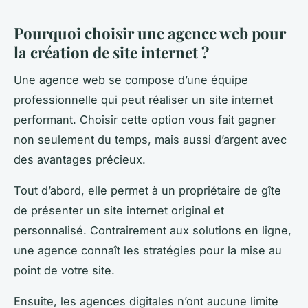
Pourquoi choisir une agence web pour
la création de site internet ?
Une agence web se compose d’une équipe
professionnelle qui peut réaliser un site internet
performant. Choisir cette option vous fait gagner
non seulement du temps, mais aussi d’argent avec
des avantages précieux.
Tout d’abord, elle permet à un propriétaire de gîte
de présenter un site internet original et
personnalisé. Contrairement aux solutions en ligne,
une agence connaît les stratégies pour la mise au
point de votre site.
Ensuite, les agences digitales n’ont aucune limite