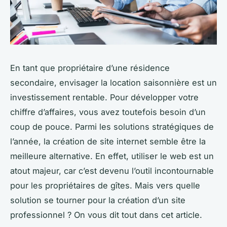
En tant que propriétaire d’une résidence
secondaire, envisager la location saisonnière est un
investissement rentable. Pour développer votre
chiffre d’affaires, vous avez toutefois besoin d’un
coup de pouce. Parmi les solutions stratégiques de
l’année, la création de site internet semble être la
meilleure alternative. En effet, utiliser le web est un
atout majeur, car c’est devenu l’outil incontournable
pour les propriétaires de gîtes. Mais vers quelle
solution se tourner pour la création d’un site
professionnel ? On vous dit tout dans cet article.