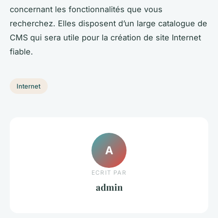
concernant les fonctionnalités que vous
recherchez. Elles disposent d’un large catalogue de
CMS qui sera utile pour la création de site Internet
fiable.
Internet
A
ECRIT PAR
admin