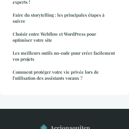
experts !
Faire du storytelling : les principales étapes à
suivre
Choisir entre Webflow et WordPress pour
optimiser votre site
Les meilleurs outils no-code pour créer facilement
vos projets
Comment protéger votre vie privée lors de
l'utilisation des assistants vocaux ?
Accionaquiten