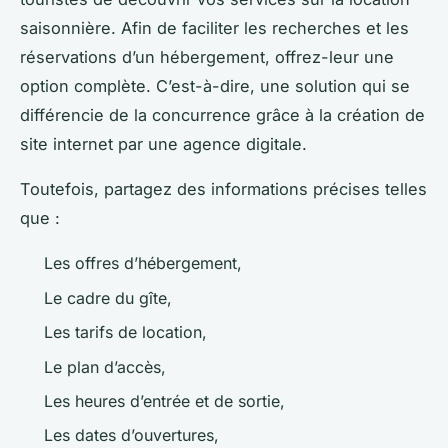
saisonnière. Afin de faciliter les recherches et les
réservations d’un hébergement, offrez-leur une
option complète. C’est-à-dire, une solution qui se
différencie de la concurrence grâce à la création de
site internet par une agence digitale.
Toutefois, partagez des informations précises telles
que :
Les offres d’hébergement,
Le cadre du gîte,
Les tarifs de location,
Le plan d’accès,
Les heures d’entrée et de sortie,
Les dates d’ouvertures,