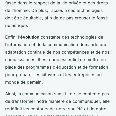
fasse dans le respect de la vie privée et des droits
de l’homme. De plus, l’accès à ces technologies
doit être équitable, afin de ne pas creuser le fossé
numérique.
Enfin, l’
évolution
constante des technologies de
l’information et de la communication demande une
adaptation continue de nos compétences et de nos
connaissances. Il est donc essentiel de mettre en
place des programmes d’éducation et de formation
pour préparer les citoyens et les entreprises au
monde de demain.
Ainsi, la communication sans fil ne se contente pas
de transformer notre manière de communiquer, elle
redéfinit les contours de notre société et de notre