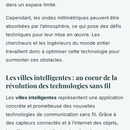
dans un espace limité.
Cependant, les ondes millimétriques peuvent être
absorbées par l’atmosphère, ce qui pose des défis
techniques pour leur mise en œuvre. Les
chercheurs et les ingénieurs du monde entier
travaillent donc à optimiser cette technologie pour
surmonter ces obstacles.
Les villes intelligentes : au coeur de la
révolution des technologies sans fil
Les
villes intelligentes
représentent une application
concrète et prometteuse des nouvelles
technologies de communication sans fil. Grâce à
des capteurs connectés et à l’internet des objets,