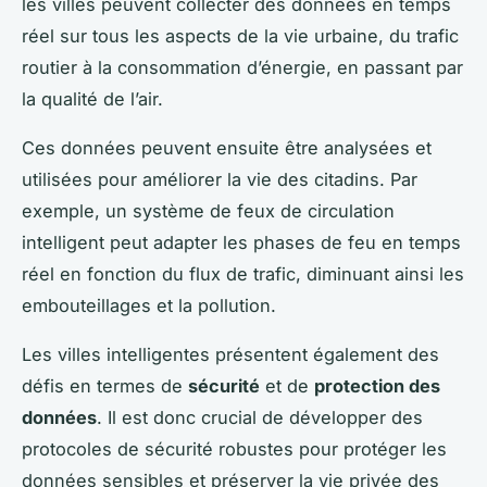
les villes peuvent collecter des données en temps
réel sur tous les aspects de la vie urbaine, du trafic
routier à la consommation d’énergie, en passant par
la qualité de l’air.
Ces données peuvent ensuite être analysées et
utilisées pour améliorer la vie des citadins. Par
exemple, un système de feux de circulation
intelligent peut adapter les phases de feu en temps
réel en fonction du flux de trafic, diminuant ainsi les
embouteillages et la pollution.
Les villes intelligentes présentent également des
défis en termes de
sécurité
et de
protection des
données
. Il est donc crucial de développer des
protocoles de sécurité robustes pour protéger les
données sensibles et préserver la vie privée des