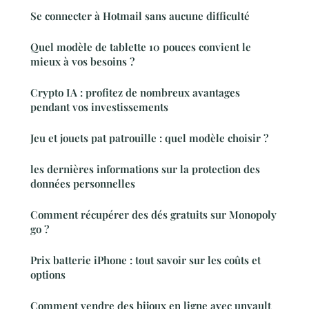
Se connecter à Hotmail sans aucune difficulté
Quel modèle de tablette 10 pouces convient le
mieux à vos besoins ?
Crypto IA : profitez de nombreux avantages
pendant vos investissements
Jeu et jouets pat patrouille : quel modèle choisir ?
les dernières informations sur la protection des
données personnelles
Comment récupérer des dés gratuits sur Monopoly
go ?
Prix batterie iPhone : tout savoir sur les coûts et
options
Comment vendre des bijoux en ligne avec unvault