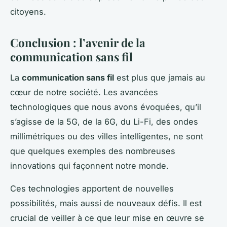
citoyens.
Conclusion : l’avenir de la
communication sans fil
La
communication sans fil
est plus que jamais au
cœur de notre société. Les avancées
technologiques que nous avons évoquées, qu’il
s’agisse de la 5G, de la 6G, du Li-Fi, des ondes
millimétriques ou des villes intelligentes, ne sont
que quelques exemples des nombreuses
innovations qui façonnent notre monde.
Ces technologies apportent de nouvelles
possibilités, mais aussi de nouveaux défis. Il est
crucial de veiller à ce que leur mise en œuvre se