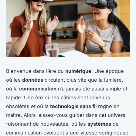
Bienvenue dans l’ère du
numérique
. Une époque
où les
données
circulent plus vite que la lumière,
où la
communication
n’a jamais été aussi simple et
rapide. Une ère où les câbles sont devenus
obsolètes et où la
technologie sans fil
règne en
maître. Alors laissez-vous guider dans cet univers
foisonnant de nouveautés, où les
systèmes
de
communication évoluent à une vitesse vertigineuse.