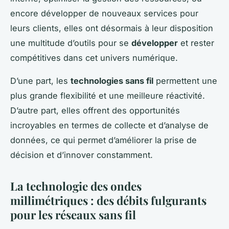
encore développer de nouveaux services pour
leurs clients, elles ont désormais à leur disposition
une multitude d’outils pour se
développer
et rester
compétitives dans cet univers numérique.
D’une part, les
technologies sans fil
permettent une
plus grande flexibilité et une meilleure réactivité.
D’autre part, elles offrent des opportunités
incroyables en termes de collecte et d’analyse de
données, ce qui permet d’améliorer la prise de
décision et d’innover constamment.
La technologie des ondes
millimétriques : des débits fulgurants
pour les réseaux sans fil