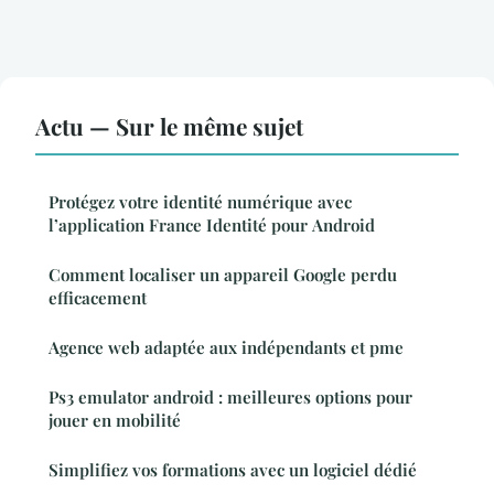
Actu — Sur le même sujet
Protégez votre identité numérique avec
l’application France Identité pour Android
Comment localiser un appareil Google perdu
efficacement
Agence web adaptée aux indépendants et pme
Ps3 emulator android : meilleures options pour
jouer en mobilité
Simplifiez vos formations avec un logiciel dédié