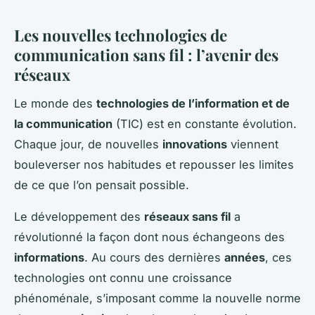
Les nouvelles technologies de
communication sans fil : l’avenir des
réseaux
Le monde des
technologies de l’information et de
la communication
(TIC) est en constante évolution.
Chaque jour, de nouvelles
innovations
viennent
bouleverser nos habitudes et repousser les limites
de ce que l’on pensait possible.
Le développement des
réseaux sans fil
a
révolutionné la façon dont nous échangeons des
informations
. Au cours des dernières
années
, ces
technologies ont connu une croissance
phénoménale, s’imposant comme la nouvelle norme