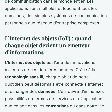
de
communication
dans le monde entier. Les
applications sont multiples et touchent tous les
domaines, des simples systèmes de communication
personnels aux réseaux d’entreprise complexes.
L’Internet des objets (IoT) : quand
chaque objet devient un émetteur
d’informations
L’
Internet des objets
est l’une des innovations
majeures de ces dernières années. Grâce à la
technologie sans fil
, chaque objet de notre
quotidien peut désormais être connecté à Internet
et échanger des
données
. Cela ouvre d’immenses
possibilités en termes de services et d’applications,
que ce soit dans les
entreprises
ou dans notre vie