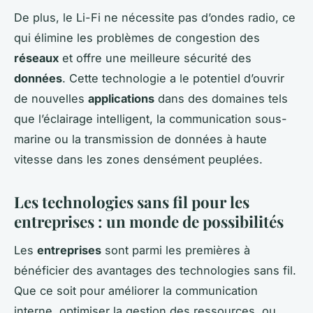
De plus, le Li-Fi ne nécessite pas d’ondes radio, ce
qui élimine les problèmes de congestion des
réseaux
et offre une meilleure sécurité des
données
. Cette technologie a le potentiel d’ouvrir
de nouvelles
applications
dans des domaines tels
que l’éclairage intelligent, la communication sous-
marine ou la transmission de données à haute
vitesse dans les zones densément peuplées.
Les technologies sans fil pour les
entreprises : un monde de possibilités
Les
entreprises
sont parmi les premières à
bénéficier des avantages des technologies sans fil.
Que ce soit pour améliorer la communication
interne, optimiser la gestion des ressources, ou