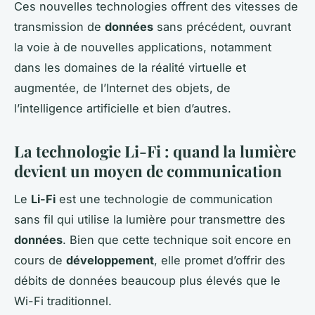
Ces nouvelles technologies offrent des vitesses de
transmission de
données
sans précédent, ouvrant
la voie à de nouvelles applications, notamment
dans les domaines de la réalité virtuelle et
augmentée, de l’Internet des objets, de
l’intelligence artificielle et bien d’autres.
La technologie Li-Fi : quand la lumière
devient un moyen de communication
Le
Li-Fi
est une technologie de communication
sans fil qui utilise la lumière pour transmettre des
données
. Bien que cette technique soit encore en
cours de
développement
, elle promet d’offrir des
débits de données beaucoup plus élevés que le
Wi-Fi traditionnel.