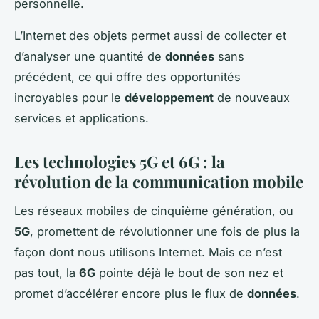
personnelle.
L’Internet des objets permet aussi de collecter et
d’analyser une quantité de
données
sans
précédent, ce qui offre des opportunités
incroyables pour le
développement
de nouveaux
services et applications.
Les technologies 5G et 6G : la
révolution de la communication mobile
Les réseaux mobiles de cinquième génération, ou
5G
, promettent de révolutionner une fois de plus la
façon dont nous utilisons Internet. Mais ce n’est
pas tout, la
6G
pointe déjà le bout de son nez et
promet d’accélérer encore plus le flux de
données
.