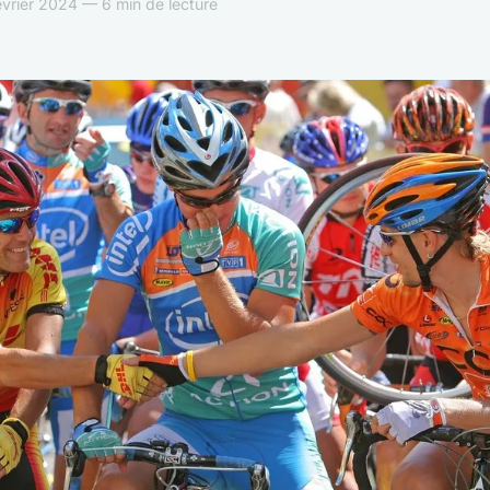
vrier 2024 — 6 min de lecture