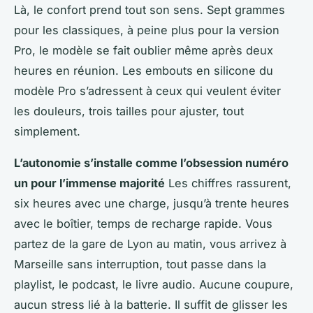
Là, le confort prend tout son sens. Sept grammes
pour les classiques, à peine plus pour la version
Pro, le modèle se fait oublier même après deux
heures en réunion. Les embouts en silicone du
modèle Pro s’adressent à ceux qui veulent éviter
les douleurs, trois tailles pour ajuster, tout
simplement.
L’autonomie s’installe comme l’obsession numéro
un pour l’immense majorité
Les chiffres rassurent,
six heures avec une charge, jusqu’à trente heures
avec le boîtier, temps de recharge rapide. Vous
partez de la gare de Lyon au matin, vous arrivez à
Marseille sans interruption, tout passe dans la
playlist, le podcast, le livre audio. Aucune coupure,
aucun stress lié à la batterie. Il suffit de glisser les