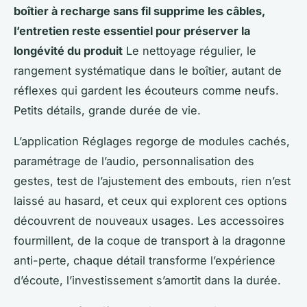
boîtier à recharge sans fil supprime les câbles,
l’entretien reste essentiel pour préserver la
longévité du produit
Le nettoyage régulier, le
rangement systématique dans le boîtier, autant de
réflexes qui gardent les écouteurs comme neufs.
Petits détails, grande durée de vie.
L’application Réglages regorge de modules cachés,
paramétrage de l’audio, personnalisation des
gestes, test de l’ajustement des embouts, rien n’est
laissé au hasard, et ceux qui explorent ces options
découvrent de nouveaux usages. Les accessoires
fourmillent, de la coque de transport à la dragonne
anti-perte, chaque détail transforme l’expérience
d’écoute, l’investissement s’amortit dans la durée.