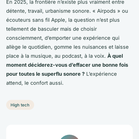
En 2025, la frontière n’existe plus vraiment entre
détente, travail, urbanisme sonore. « Airpods » ou
écouteurs sans fil Apple, la question n’est plus
tellement de basculer mais de choisir
consciemment, d’emporter une expérience qui
allège le quotidien, gomme les nuisances et laisse
place à la musique, au podcast, à la voix.
À quel
moment déciderez-vous d’effacer une bonne fois
pour toutes le superflu sonore ?
L’expérience
attend, le confort aussi.
High tech