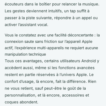
écouteurs dans le boîtier pour relancer la musique.
Les gestes deviennent intuitifs, un tap suffit à
passer à la piste suivante, répondre à un appel ou
activer l’assistant vocal.
Vous le constatez avec une facilité déconcertante : la
connexion saute sans friction sur l’appareil Apple
actif, l’expérience multi-appareils ne requiert aucune
manipulation technique
Tous ces avantages, certains utilisateurs Android y
accèdent aussi, même si les fonctions avancées
restent en partie réservées à l’univers Apple. Le
confort d’usage, là encore, fait la différence. Rien
ne vous retient, sauf peut-être le goût de la
personnalisation, et là encore, accessoires et
coques abondent.