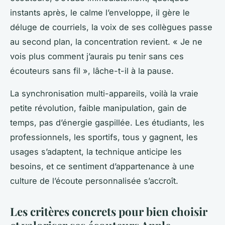
instants après, le calme l’enveloppe, il gère le
déluge de courriels, la voix de ses collègues passe
au second plan, la concentration revient. « Je ne
vois plus comment j’aurais pu tenir sans ces
écouteurs sans fil », lâche-t-il à la pause.
La synchronisation multi-appareils, voilà la vraie
petite révolution, faible manipulation, gain de
temps, pas d’énergie gaspillée. Les étudiants, les
professionnels, les sportifs, tous y gagnent, les
usages s’adaptent, la technique anticipe les
besoins, et ce sentiment d’appartenance à une
culture de l’écoute personnalisée s’accroît.
Les critères concrets pour bien choisir