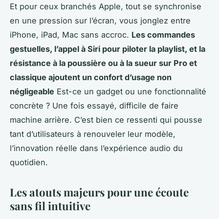
Et pour ceux branchés Apple, tout se synchronise
en une pression sur l’écran, vous jonglez entre
iPhone, iPad, Mac sans accroc.
Les commandes
gestuelles, l’appel à Siri pour piloter la playlist, et la
résistance à la poussière ou à la sueur sur Pro et
classique ajoutent un confort d’usage non
négligeable
Est-ce un gadget ou une fonctionnalité
concrète ? Une fois essayé, difficile de faire
machine arrière. C’est bien ce ressenti qui pousse
tant d’utilisateurs à renouveler leur modèle,
l’innovation réelle dans l’expérience audio du
quotidien.
Les atouts majeurs pour une écoute
sans fil intuitive