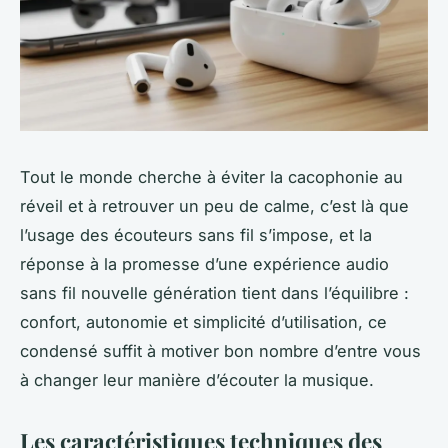
Tout le monde cherche à éviter la cacophonie au
réveil et à retrouver un peu de calme, c’est là que
l’usage des écouteurs sans fil s’impose, et la
réponse à la promesse d’une expérience audio
sans fil nouvelle génération tient dans l’équilibre :
confort, autonomie et simplicité d’utilisation, ce
condensé suffit à motiver bon nombre d’entre vous
à changer leur manière d’écouter la musique.
Les caractéristiques techniques des