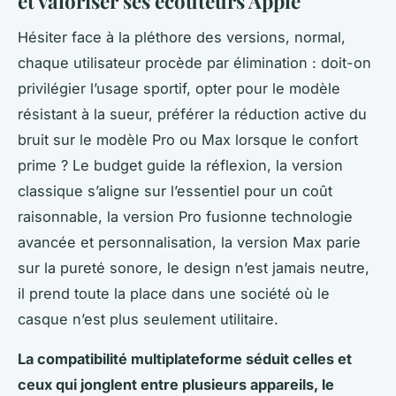
et valoriser ses écouteurs Apple
Hésiter face à la pléthore des versions, normal,
chaque utilisateur procède par élimination : doit-on
privilégier l’usage sportif, opter pour le modèle
résistant à la sueur, préférer la réduction active du
bruit sur le modèle Pro ou Max lorsque le confort
prime ? Le budget guide la réflexion, la version
classique s’aligne sur l’essentiel pour un coût
raisonnable, la version Pro fusionne technologie
avancée et personnalisation, la version Max parie
sur la pureté sonore, le design n’est jamais neutre,
il prend toute la place dans une société où le
casque n’est plus seulement utilitaire.
La compatibilité multiplateforme séduit celles et
ceux qui jonglent entre plusieurs appareils, le