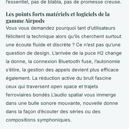
l’essentiel, pas de blabla, pas de promesse creuse.
Les points forts matériels et logiciels de la
gamme Airpods
Vous vous demandez pourquoi tant d’utilisateurs
félicitent la technique alors qu’ils cherchent surtout
une écoute fluide et discrète ? Ce n’est pas qu’une
question de design. L’arrivée de la puce H2 change
la donne, la connexion Bluetooth fuse, l’autonomie
s’étire, la gestion des appels devient plus efficace
également.
La réduction active du bruit fascine
ceux qui traversent open space et trajets
ferroviaires bondés
L’audio spatial vous immerge
dans une bulle sonore mouvante, nouvelle donne
dans la façon d’écouter des séries ou des
compositions symphoniques.