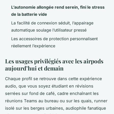
L’autonomie allongée rend serein, fini le stress
de la batterie vide
La facilité de connexion séduit, l’appairage
automatique soulage l’utilisateur pressé
Les accessoires de protection personnalisent
réellement l’expérience
Les usages privilégiés avec les airpods
aujourd’hui et demain
Chaque profil se retrouve dans cette expérience
audio, que vous soyez étudiant en révisions
serrées sur fond de café, cadre enchaînant les
réunions Teams au bureau ou sur les quais, runner
isolé sur les berges urbaines, audiophile fanatique