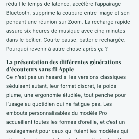
réduit le temps de latence, accélère l’appairage
Bluetooth, supprime la coupure entre image et son
pendant une réunion sur Zoom. La recharge rapide
assure six heures de musique avec cinq minutes
dans le boîtier. Courte pause, batterie rechargée.
Pourquoi revenir à autre chose après ça ?
La présentation des différentes générations
d’écouteurs sans fil Apple
Ce n’est pas un hasard si les versions classiques
séduisent autant, leur format discret, le poids
plume, une ergonomie étudiée, tout penche pour
l’usage au quotidien qui ne fatigue pas. Les
embouts personnalisables du modèle Pro
accueillent toutes les formes d’oreille, et c’est un
soulagement pour ceux qui fuient les modèles qui