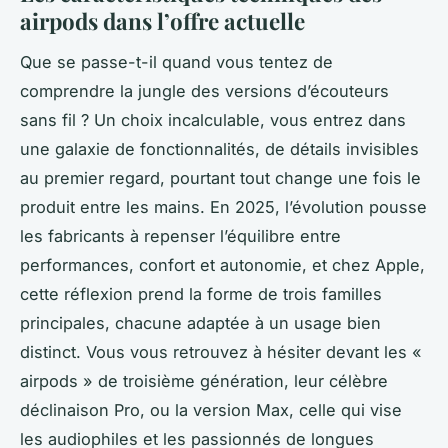
airpods dans l’offre actuelle
Que se passe-t-il quand vous tentez de
comprendre la jungle des versions d’écouteurs
sans fil ? Un choix incalculable, vous entrez dans
une galaxie de fonctionnalités, de détails invisibles
au premier regard, pourtant tout change une fois le
produit entre les mains. En 2025, l’évolution pousse
les fabricants à repenser l’équilibre entre
performances, confort et autonomie, et chez Apple,
cette réflexion prend la forme de trois familles
principales, chacune adaptée à un usage bien
distinct. Vous vous retrouvez à hésiter devant les «
airpods » de troisième génération, leur célèbre
déclinaison Pro, ou la version Max, celle qui vise
les audiophiles et les passionnés de longues