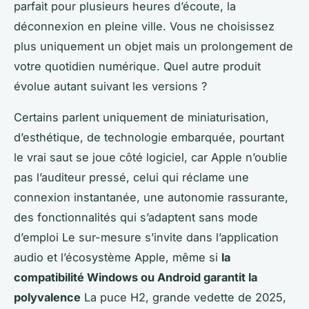
parfait pour plusieurs heures d’écoute, la
déconnexion en pleine ville. Vous ne choisissez
plus uniquement un objet mais un prolongement de
votre quotidien numérique. Quel autre produit
évolue autant suivant les versions ?
Certains parlent uniquement de miniaturisation,
d’esthétique, de technologie embarquée, pourtant
le vrai saut se joue côté logiciel, car Apple n’oublie
pas l’auditeur pressé, celui qui réclame
une
connexion instantanée, une autonomie rassurante,
des fonctionnalités qui s’adaptent sans mode
d’emploi
Le sur-mesure s’invite dans l’application
audio et l’écosystème Apple, même si
la
compatibilité Windows ou Android garantit la
polyvalence
La puce H2, grande vedette de 2025,